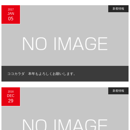
新着情報
2017
JAN
05
ココカラダ 本年もよろしくお願いします。
新着情報
2016
DEC
29