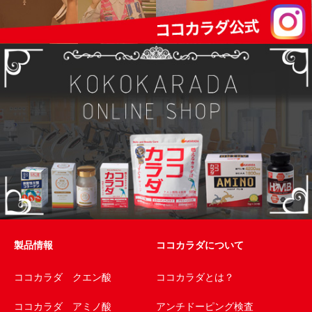
製品情報
ココカラダについて
ココカラダ クエン酸
ココカラダとは？
ココカラダ アミノ酸
アンチドーピング検査