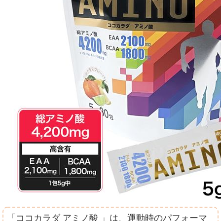
「ココカラダ アミノ酸 」は、運動時のパフォーマ