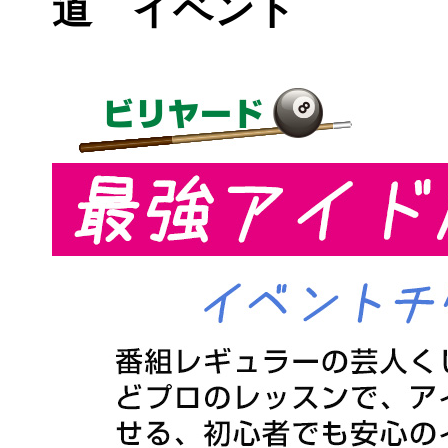
道 イベント