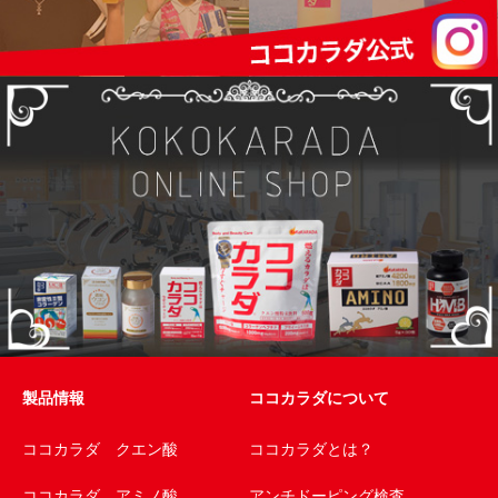
製品情報
ココカラダについて
ココカラダ クエン酸
ココカラダとは？
ココカラダ アミノ酸
アンチドーピング検査