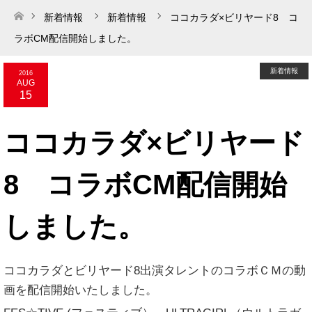
新着情報
新着情報
ココカラダ×ビリヤード8 コ
ホーム
ラボCM配信開始しました。
新着情報
2016
AUG
15
ココカラダ×ビリヤード
8 コラボCM配信開始
しました。
ココカラダとビリヤード8出演タレントのコラボＣＭの動
画を配信開始いたしました。