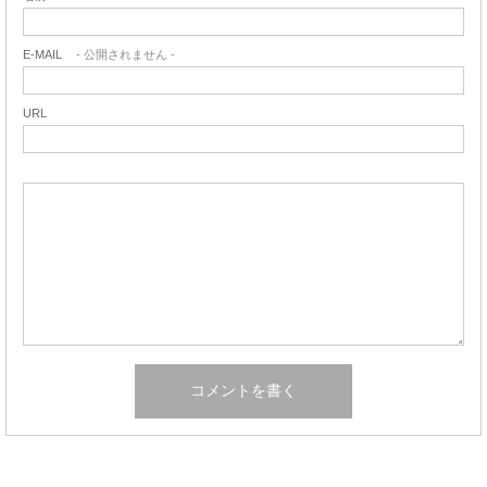
E-MAIL
- 公開されません -
URL