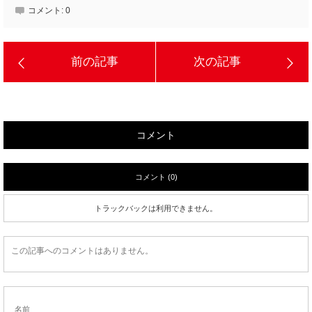
コメント:
0
コメント
コメント (0)
トラックバックは利用できません。
この記事へのコメントはありません。
名前