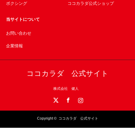
ボクシング
ココカラダ公式ショップ
当サイトについて
お問い合わせ
企業情報
ココカラダ 公式サイト
株式会社 健人
X
Facebook
Instagram
Copyright ©
ココカラダ 公式サイト